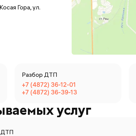
 Косая Гора, ул.
Разбор ДТП
+7 (4872) 36-12-01
+7 (4872) 36-39-13
ываемых услуг
 ДТП