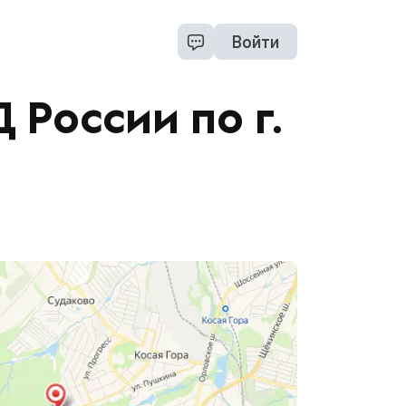
Войти
России по г.