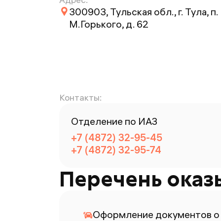
300903, Тульская обл., г. Тула, п.
М.Горького, д. 62
Контакты:
Отделение по ИАЗ
+7 (4872) 32-95-45
+7 (4872) 32-95-74
Перечень оказ
Оформление документов о