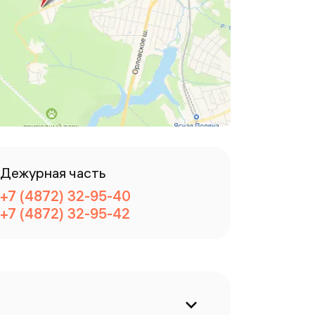
Дежурная часть
+7 (4872) 32-95-40
+7 (4872) 32-95-42