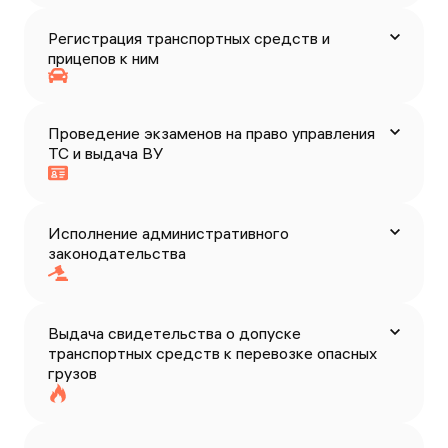
Регистрация транспортных средств и
прицепов к ним
Проведение экзаменов на право управления
ТС и выдача ВУ
Исполнение административного
законодательства
Выдача свидетельства о допуске
транспортных средств к перевозке опасных
грузов