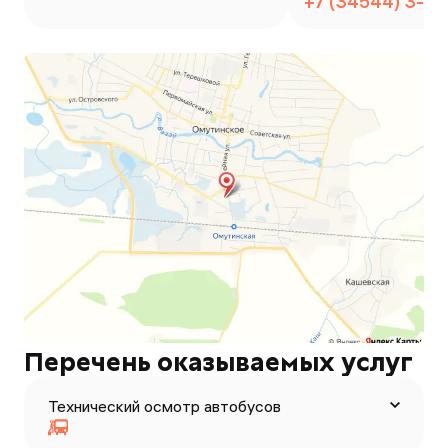
+7 (34544) 3-2
Перечень оказываемых услуг
Технический осмотр автобусов