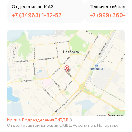
Отделение по ИАЗ
Технический надзо
+7 (34963) 1-82-57
+7 (999) 360-5
bip.ru
Подразделения ГИБДД
Отдел Госавтоинспекции ОМВД России по г. Ноябрьску