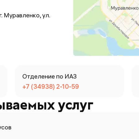
. Муравленко, ул.
Отделение по ИАЗ
+7 (34938) 2-10-59
ываемых услуг
усов