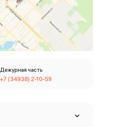
Дежурная часть
+7 (34938) 2-10-59