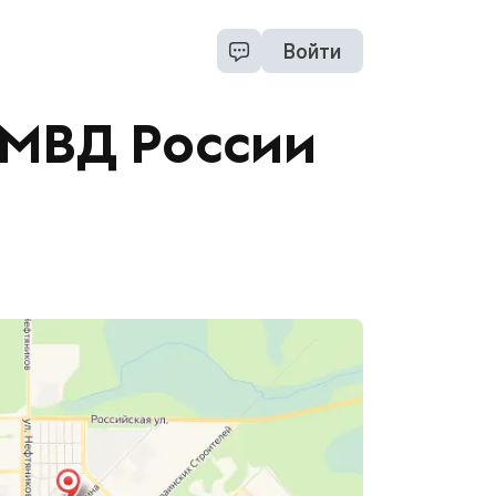
Войти
ОМВД России