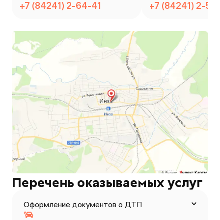
+7 (84241) 2-64-41
+7 (84241) 2-51-
Перечень оказываемых услуг
Оформление документов о ДТП