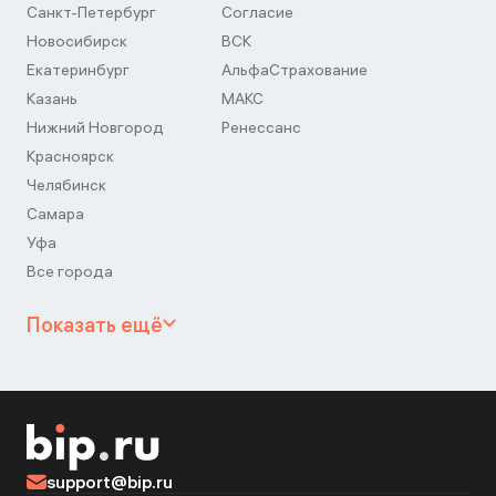
Санкт-Петербург
Согласие
Новосибирск
ВСК
Екатеринбург
АльфаСтрахование
Казань
МАКС
Нижний Новгород
Ренессанс
Красноярск
Челябинск
Самара
Уфа
Все города
Показать ещё
support@bip.ru