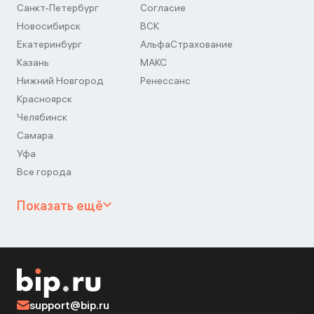
Санкт-Петербург
Согласие
Новосибирск
ВСК
Екатеринбург
АльфаСтрахование
Казань
МАКС
Нижний Новгород
Ренессанс
Красноярск
Челябинск
Самара
Уфа
Все города
Показать ещё
support@bip.ru