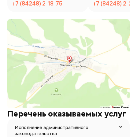
+7 (84248) 2-18-75
+7 (84248) 2-27
Перечень оказываемых услуг
Исполнение административного
законодательства