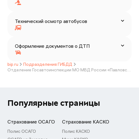
Технический осмотр автобусов
Оформление документов о ДТП
bip.ru
Подразделения ГИБДД
Отделение Госавтоинспекции МО МВД России «Павловский»
Популярные страницы
Страхование ОСАГО
Страхование КАСКО
Полис ОСАГО
Полис КАСКО