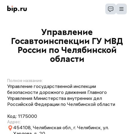
Управление
Госавтоинспекции ГУ МВД
России по Челябинской
области
Полное название:
Управление государственной инспекции
безопасности дорожного движения Главного
Управления Министерства внутренних дел
Российской Федерации по Челябинской области
Код:
1175000
Адрес:
454108, Челябинская обл., г. Челябинск, ул.
Харлова, д. 20