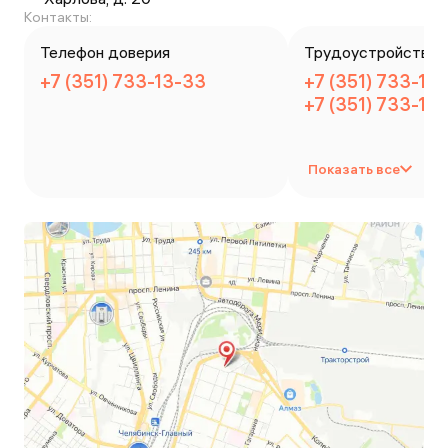
Контакты:
Телефон доверия
Трудоустройство
+7 (351) 733-13-33
+7 (351) 733-13-
+7 (351) 733-13-
Показать все