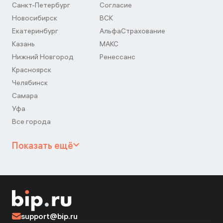
Санкт-Петербург
Согласие
Новосибирск
ВСК
Екатеринбург
АльфаСтрахование
Казань
МАКС
Нижний Новгород
Ренессанс
Красноярск
Челябинск
Самара
Уфа
Все города
Показать ещё
support@bip.ru