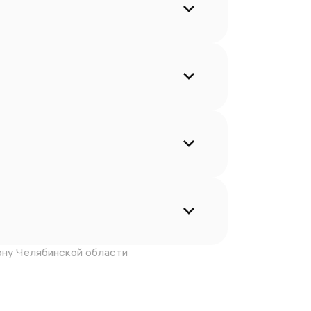
ну Челябинской области