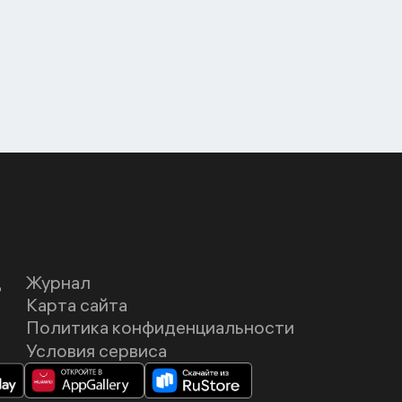
Д
Журнал
Карта сайта
Политика конфиденциальности
Условия сервиса