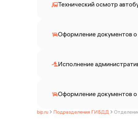
Технический осмотр автоб
Оформление документов о
Исполнение административ
Оформление документов о
bip.ru
Подразделения ГИБДД
Отделение