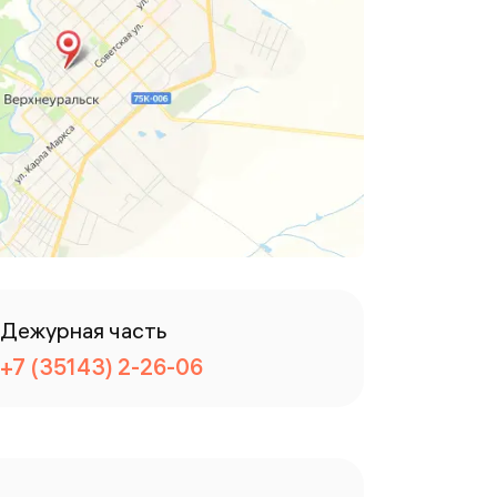
Дежурная часть
+7 (35143) 2-26-06