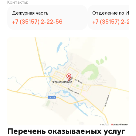
Контакты:
Дежурная часть
Отделение по ИАЗ
+7 (35157) 2-22-56
+7 (35157) 2-28
Перечень оказываемых услуг