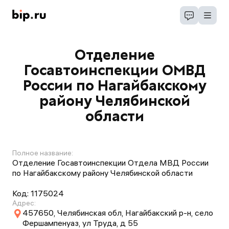
Отделение
Госавтоинспекции ОМВД
России по Нагайбакскому
району Челябинской
области
Полное название:
Отделение Госавтоинспекции Отдела МВД России
по Нагайбакскому району Челябинской области
Код:
1175024
Адрес:
457650, Челябинская обл, Нагайбакский р-н, село
Фершампенуаз, ул Труда, д 55