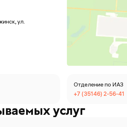
жинск, ул.
Отделение по ИАЗ
+7 (35146) 2-56-41
ываемых услуг