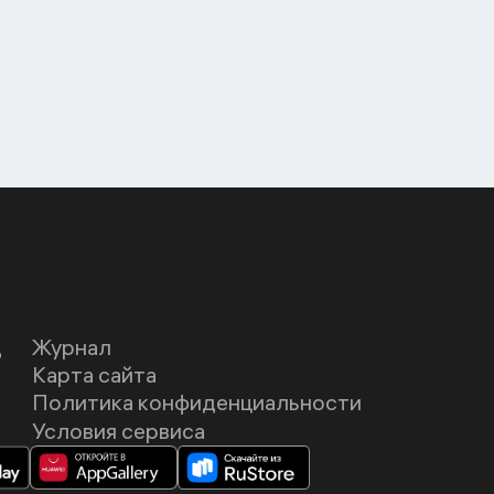
Д
Журнал
Карта сайта
Политика конфиденциальности
Условия сервиса