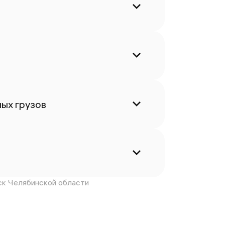
ых грузов
ск Челябинской области