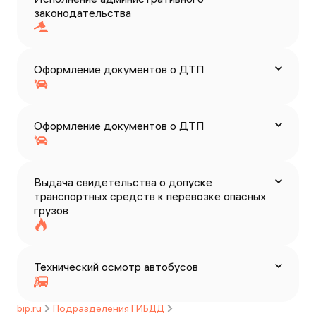
законодательства
Оформление документов о ДТП
Оформление документов о ДТП
Выдача свидетельства о допуске
транспортных средств к перевозке опасных
грузов
Технический осмотр автобусов
bip.ru
Подразделения ГИБДД