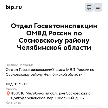
Отдел Госавтоинспекции
ОМВД России по
Сосновскому району
Челябинской области
Полное название:
Отдел ГосавтоинспекцииОтдела МВД России по
Сосновскому району Челябинской области
Код:
1175033
Адрес:
456510, Челябинская обл., р-н Сосновский, с.
Долгодеревенское, пер. Школьный, д. 15
Контакты: