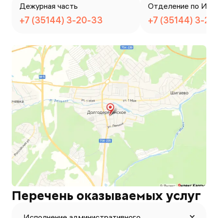
Дежурная часть
Отделение по ИАЗ
+7 (35144) 3-20-33
+7 (35144) 3-22
Перечень оказываемых услуг
Исполнение административного