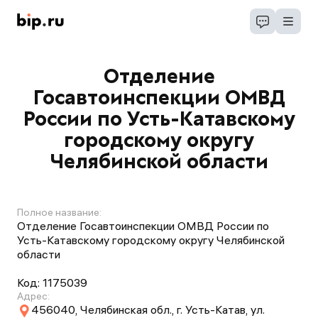
Отделение
Госавтоинспекции ОМВД
России по Усть-Катавскому
городскому округу
Челябинской области
Полное название:
Отделение Госавтоинспекции ОМВД России по
Усть-Катавскому городскому округу Челябинской
области
Код:
1175039
Адрес:
456040, Челябинская обл., г. Усть-Катав, ул.