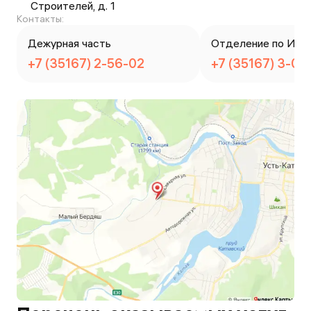
Строителей, д. 1
Контакты:
Дежурная часть
Отделение по ИАЗ
+7 (35167) 2-56-02
+7 (35167) 3-08