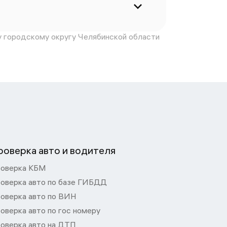
 городскому округу Челябинской области
роверка авто и водителя
оверка КБМ
оверка авто по базе ГИБДД
оверка авто по ВИН
оверка авто по гос номеру
оверка авто на ДТП