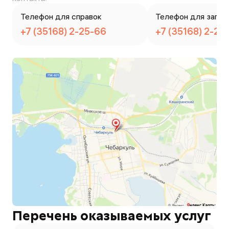
Телефон для справок
Телефон для запис
+7 (35168) 2-25-66
+7 (35168) 2-25
Перечень оказываемых услуг