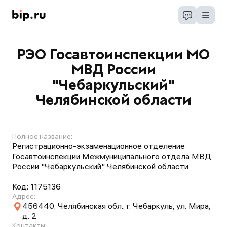
РЭО Госавтоинспекции МО
МВД России
"Чебаркульский"
Челябинской области
Полное название:
Регистрационно-экзаменационное отделение
Госавтоинспекции Межмуниципального отдела МВД
России "Чебаркульский" Челябинской области
Код:
1175136
Адрес:
456440, Челябинская обл., г. Чебаркуль, ул. Мира,
д. 2
Контакты: