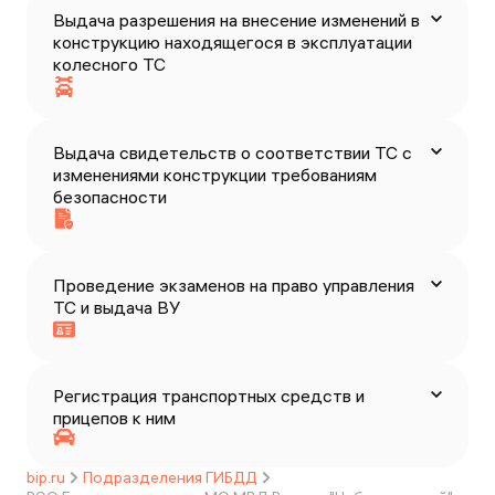
Выдача разрешения на внесение изменений в
конструкцию находящегося в эксплуатации
колесного ТС
Выдача свидетельств о соответствии ТС с
изменениями конструкции требованиям
безопасности
Проведение экзаменов на право управления
ТС и выдача ВУ
Регистрация транспортных средств и
прицепов к ним
bip.ru
Подразделения ГИБДД