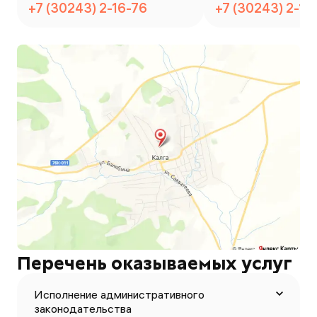
+7 (30243) 2-16-76
+7 (30243) 2-16
Перечень оказываемых услуг
Исполнение административного
законодательства