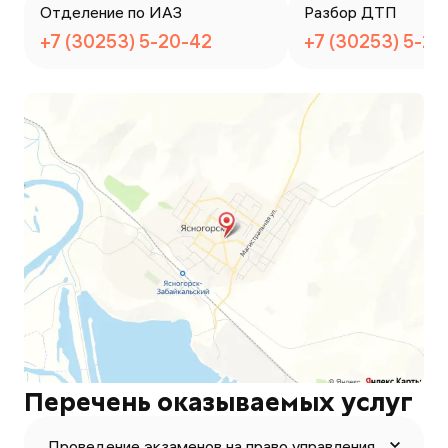
Отделение по ИАЗ
Разбор ДТП
+7 (30253) 5-20-42
+7 (30253) 5-20
Перечень оказываемых услуг
Проведение экзаменов на право управления