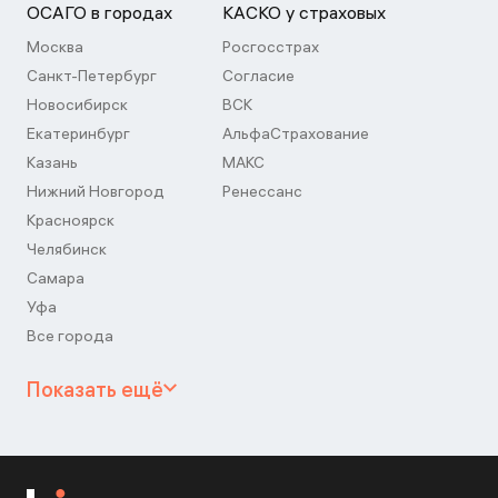
ОСАГО в городах
КАСКО у страховых
Москва
Росгосстрах
Санкт-Петербург
Согласие
Новосибирск
ВСК
Екатеринбург
АльфаСтрахование
Казань
МАКС
Нижний Новгород
Ренессанс
Красноярск
Челябинск
Самара
Уфа
Все города
Показать ещё