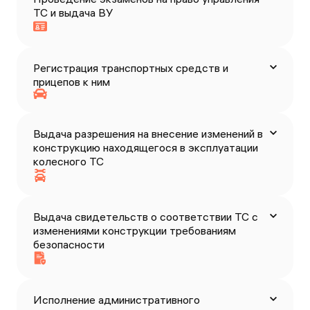
ТС и выдача ВУ
Регистрация транспортных средств и
прицепов к ним
Выдача разрешения на внесение изменений в
конструкцию находящегося в эксплуатации
колесного ТС
Выдача свидетельств о соответствии ТС с
изменениями конструкции требованиям
безопасности
Исполнение административного