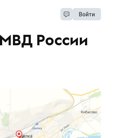
Войти
ОМВД России