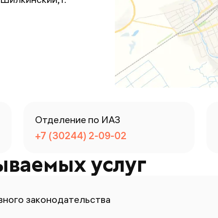
Отделение по ИАЗ
+7 (30244) 2-09-02
ываемых услуг
ного законодательства