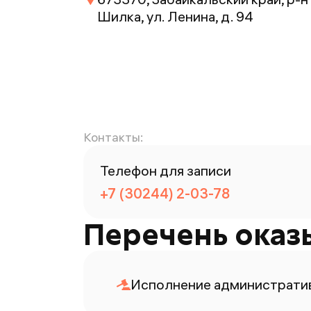
Шилка, ул. Ленина, д. 94
Контакты:
Телефон для записи
+7 (30244) 2-03-78
Перечень оказ
Исполнение административ