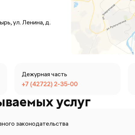
ырь, ул. Ленина, д.
Дежурная часть
+7 (42722) 2-35-00
ываемых услуг
ного законодательства