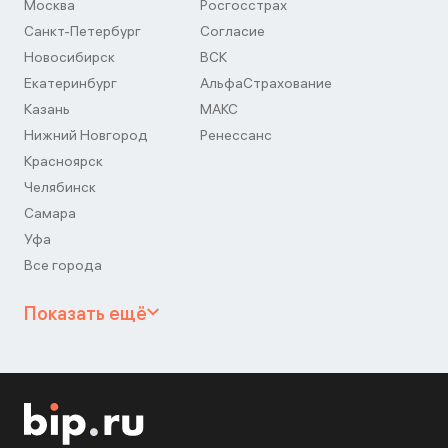
Москва
Росгосстрах
Санкт-Петербург
Согласие
Новосибирск
ВСК
Екатеринбург
АльфаСтрахование
Казань
МАКС
Нижний Новгород
Ренессанс
Красноярск
Челябинск
Самара
Уфа
Все города
Показать ещё