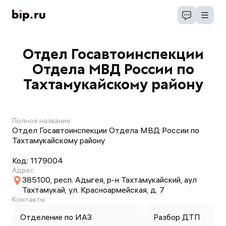
Отдел Госавтоинспекции
Отдела МВД России по
Тахтамукайскому району
Полное название:
Отдел Госавтоинспекции Отдела МВД России по
Тахтамукайскому району
Код:
1179004
Адрес:
385100, респ. Адыгея, р-н Тахтамукайский, аул
Тахтамукай, ул. Красноармейская, д. 7
Контакты:
Отделение по ИАЗ
Разбор ДТП