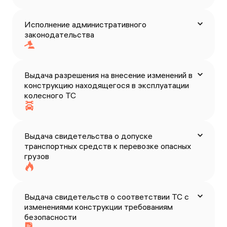
Исполнение административного
законодательства
Выдача разрешения на внесение изменений в
конструкцию находящегося в эксплуатации
колесного ТС
Выдача свидетельства о допуске
транспортных средств к перевозке опасных
грузов
Выдача свидетельств о соответствии ТС с
изменениями конструкции требованиям
безопасности