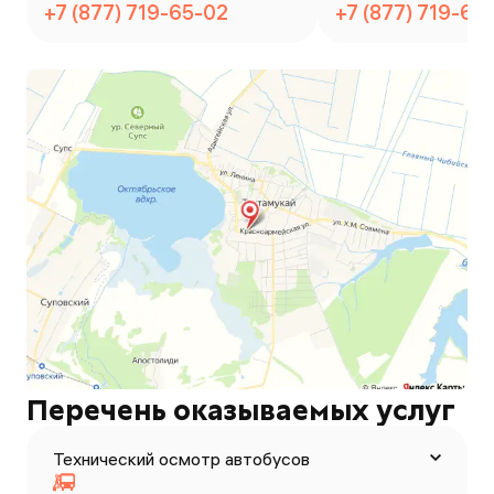
+7 (877) 719-65-02
+7 (877) 719-65
Перечень оказываемых услуг
Технический осмотр автобусов