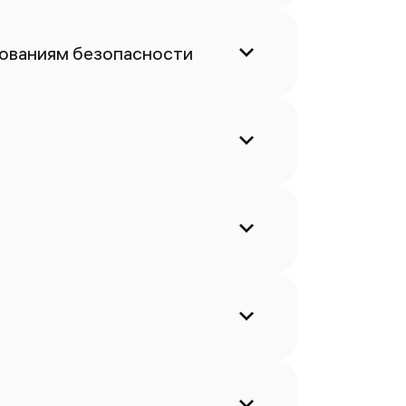
бованиям безопасности