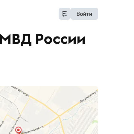
Войти
ОМВД России