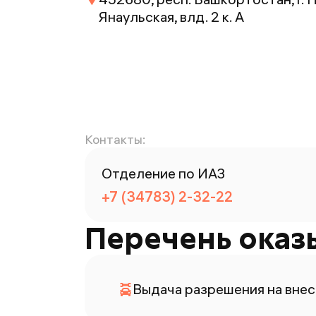
Янаульская, влд. 2 к. А
Контакты:
Отделение по ИАЗ
+7 (34783) 2-32-22
Перечень оказ
Выдача разрешения на внес