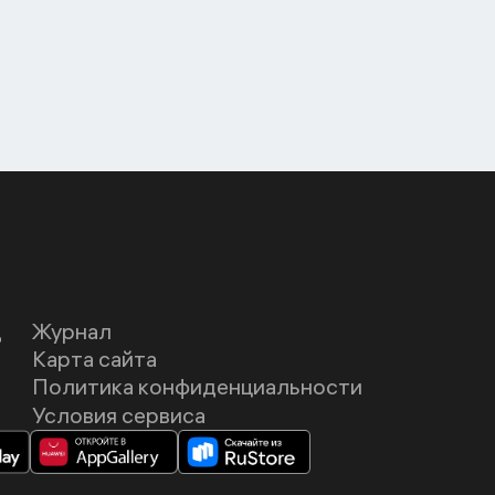
Д
Журнал
Карта сайта
Политика конфиденциальности
Условия сервиса