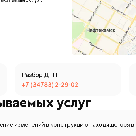
Разбор ДТП
+7 (34783) 2-29-02
ываемых услуг
ение изменений в конструкцию находящегося в