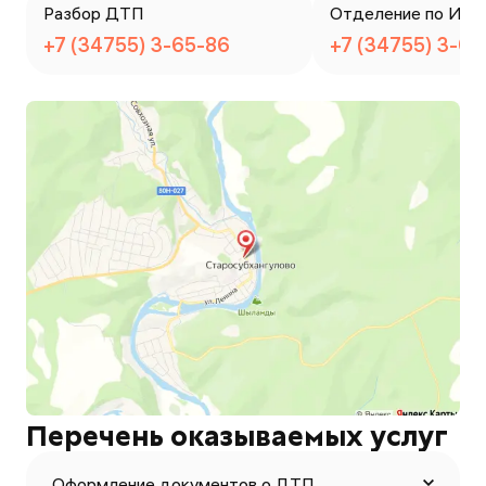
Разбор ДТП
Отделение по ИАЗ
+7 (34755) 3-65-86
+7 (34755) 3-65
Перечень оказываемых услуг
Оформление документов о ДТП