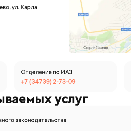
во, ул. Карла
Отделение по ИАЗ
+7 (34739) 2-73-09
ываемых услуг
ного законодательства