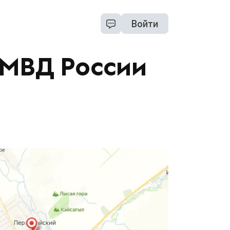
Войти
ОМВД России