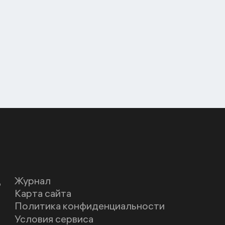
Д
Журнал
Карта сайта
Политика конфиденциальности
Условия сервиса