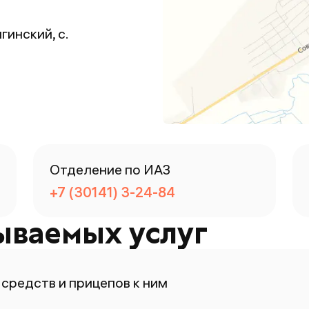
гинский, с.
Отделение по ИАЗ
+7 (30141) 3-24-84
ываемых услуг
средств и прицепов к ним