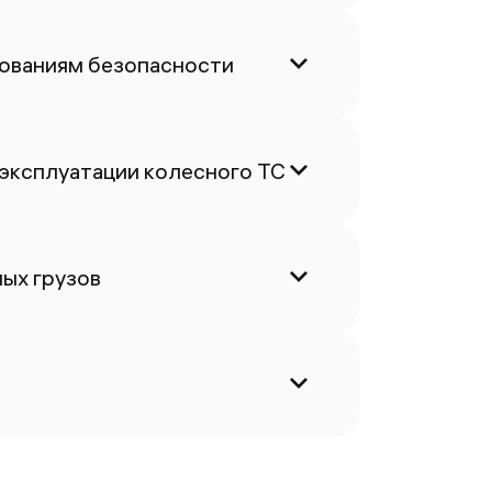
бованиям безопасности
 эксплуатации колесного ТС
ых грузов