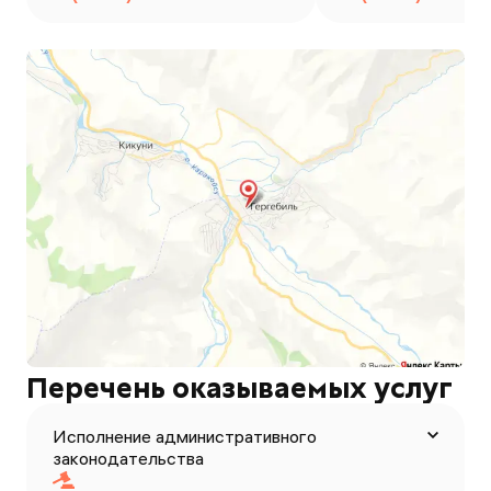
Перечень оказываемых услуг
Исполнение административного
законодательства