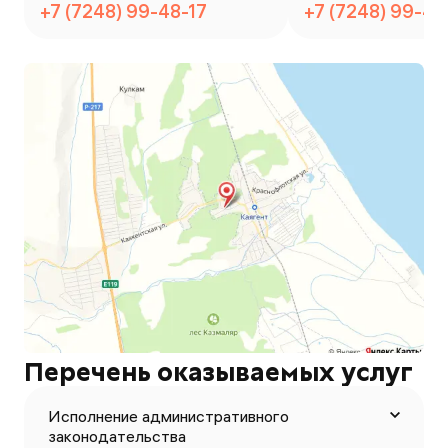
+7 (7248) 99-48-17
+7 (7248) 99-48
Перечень оказываемых услуг
Исполнение административного
законодательства