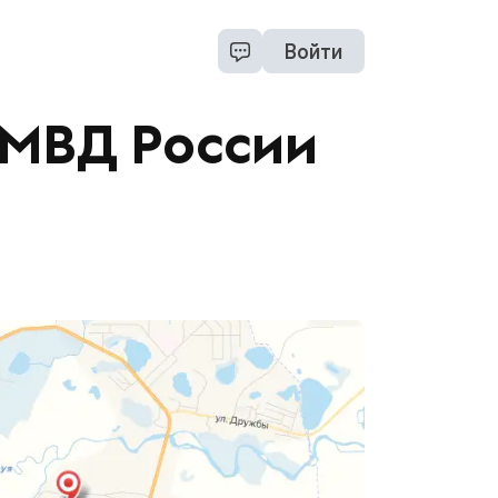
Войти
ОМВД России