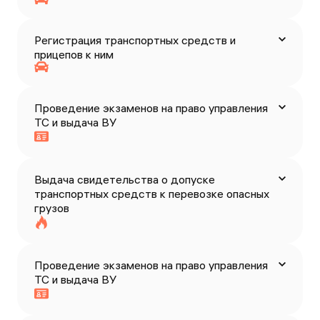
Регистрация транспортных средств и
прицепов к ним
Проведение экзаменов на право управления
ТС и выдача ВУ
Выдача свидетельства о допуске
транспортных средств к перевозке опасных
грузов
Проведение экзаменов на право управления
ТС и выдача ВУ