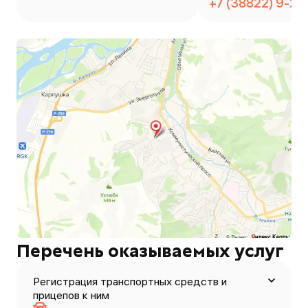
+7 (38822) 9-24
Перечень оказываемых услуг
Регистрация транспортных средств и
прицепов к ним