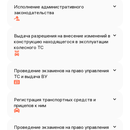
Исполнение административного
законодательства
Выдача разрешения на внесение изменений в
конструкцию находящегося в эксплуатации
колесного ТС
Проведение экзаменов на право управления
ТС и выдача ВУ
Регистрация транспортных средств и
прицепов к ним
Проведение экзаменов на право управления