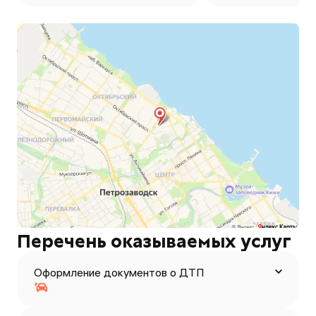
Перечень оказываемых услуг
Оформление документов о ДТП