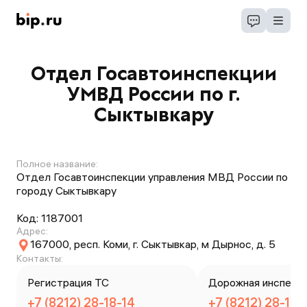
Отдел Госавтоинспекции
УМВД России по г.
Сыктывкару
Полное название:
Отдел Госавтоинспекции управления МВД России по
городу Сыктывкару
Код:
1187001
Адрес:
167000, респ. Коми, г. Сыктывкар, м Дырнос, д. 5
Контакты:
Регистрация ТС
Дорожная инспекц
+7 (8212) 28-18-14
+7 (8212) 28-18-