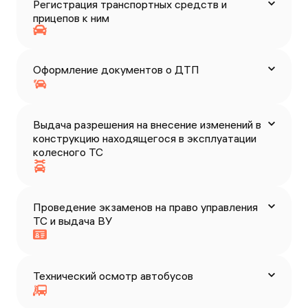
Регистрация транспортных средств и
прицепов к ним
Оформление документов о ДТП
Выдача разрешения на внесение изменений в
конструкцию находящегося в эксплуатации
колесного ТС
Проведение экзаменов на право управления
ТС и выдача ВУ
Технический осмотр автобусов