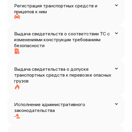
Регистрация транспортных средств и
прицепов к ним
Выдача свидетельств о соответствии ТС с
изменениями конструкции требованиям
безопасности
Выдача свидетельства о допуске
транспортных средств к перевозке опасных
грузов
Исполнение административного
законодательства