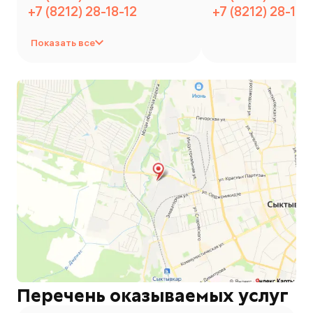
+7 (8212) 28-18-12
+7 (8212) 28-18-
Показать все
Перечень оказываемых услуг