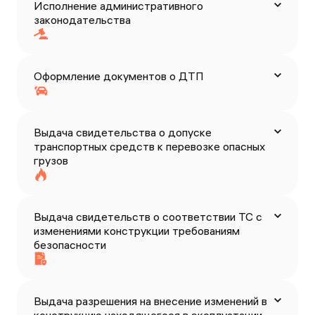
Исполнение административного
законодательства
Оформление документов о ДТП
Выдача свидетельства о допуске
транспортных средств к перевозке опасных
грузов
Выдача свидетельств о соответствии ТС с
изменениями конструкции требованиям
безопасности
Выдача разрешения на внесение изменений в