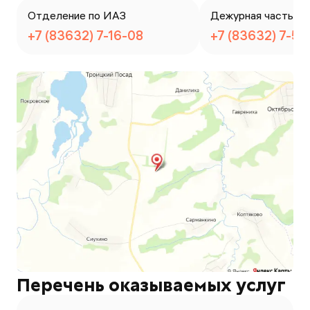
Отделение по ИАЗ
Дежурная часть
+7 (83632) 7-16-08
+7 (83632) 7-55
Перечень оказываемых услуг