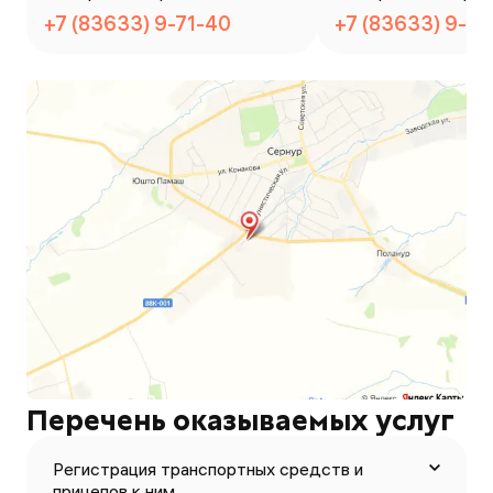
+7 (83633) 9-71-40
+7 (83633) 9-71
Перечень оказываемых услуг
Регистрация транспортных средств и
прицепов к ним