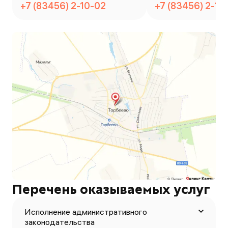
+7 (83456) 2-10-02
+7 (83456) 2-10
Перечень оказываемых услуг
Исполнение административного
законодательства