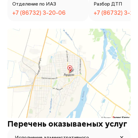
Отделение по ИАЗ
Разбор ДТП
+7 (86732) 3-20-06
+7 (86732) 3-2
Перечень оказываемых услуг
Исполнение административного