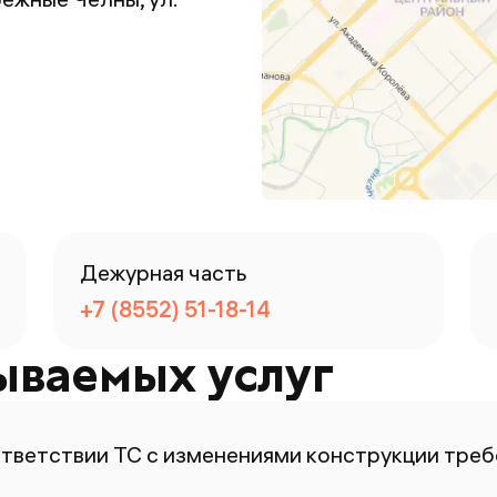
Дежурная часть
+7 (8552) 51-18-14
ываемых услуг
ответствии ТС с изменениями конструкции тре