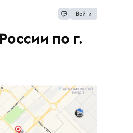
Войти
оссии по г.