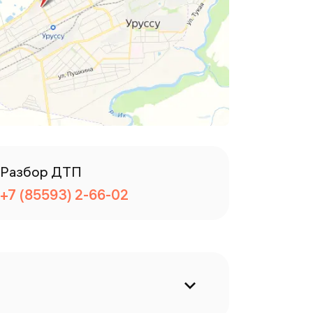
Разбор ДТП
+7 (85593) 2-66-02