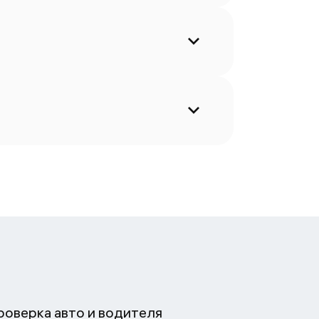
роверка авто и водителя