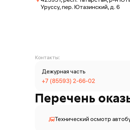
Уруссу, пер. Ютазинский, д. 6
Контакты:
Дежурная часть
+7 (85593) 2-66-02
Перечень оказ
Технический осмотр автоб