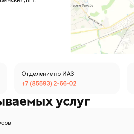
Отделение по ИАЗ
+7 (85593) 2-66-02
ываемых услуг
усов