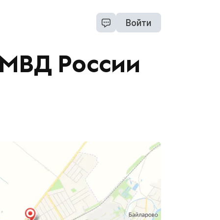
Войти
ОМВД России