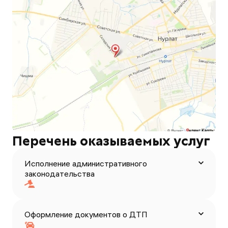
Перечень оказываемых услуг
Исполнение административного
законодательства
Оформление документов о ДТП