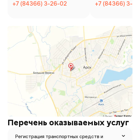
+7 (84366) 3-26-02
+7 (84366) 3-2
Перечень оказываемых услуг
Регистрация транспортных средств и