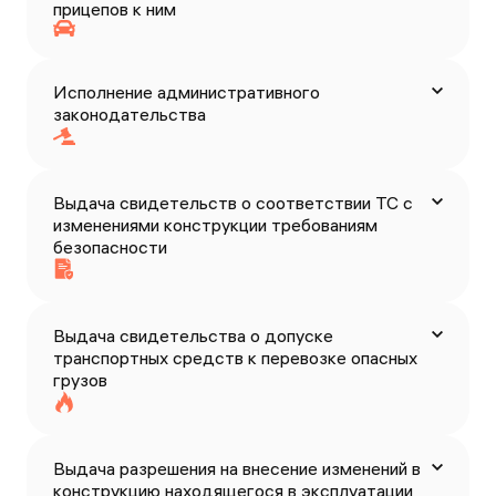
прицепов к ним
Исполнение административного
законодательства
Выдача свидетельств о соответствии ТС с
изменениями конструкции требованиям
безопасности
Выдача свидетельства о допуске
транспортных средств к перевозке опасных
грузов
Выдача разрешения на внесение изменений в
конструкцию находящегося в эксплуатации