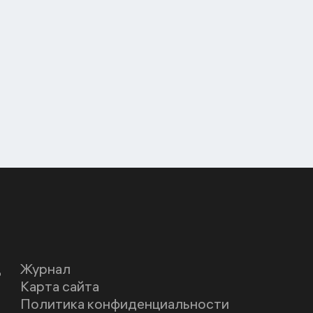
Д
Журнал
Карта сайта
Политика конфиденциальности