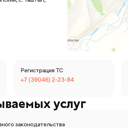
Регистрация ТС
+7 (39046) 2-23-84
ываемых услуг
ного законодательства