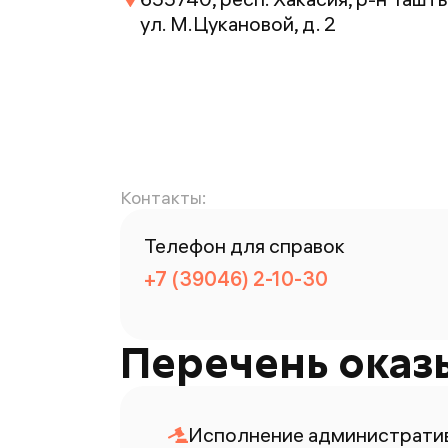
ул. М.Цукановой, д. 2
Контакты:
Телефон для справок
+7 (39046) 2-10-30
Перечень оказ
Исполнение административ