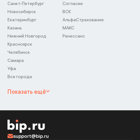
Санкт-Петербург
Согласие
Новосибирск
ВСК
Екатеринбург
АльфаСтрахование
Казань
МАКС
Нижний Новгород
Ренессанс
Красноярск
Челябинск
Самара
Уфа
Все города
Показать ещё
support@bip.ru