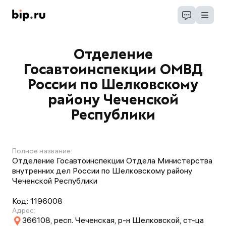
Отделение
Госавтоинспекции ОМВД
России по Шелковскому
району Чеченской
Республики
Полное название:
Отделение Госавтоинспекции Отдела Министерства
внутренних дел России по Шелковскому району
Чеченской Республики
Код:
1196008
Адрес:
366108, респ. Чеченская, р-н Шелковской, ст-ца