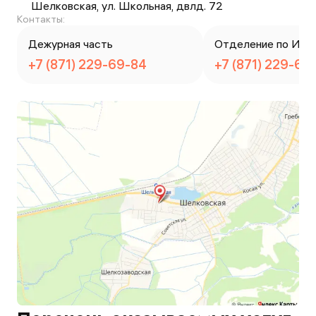
Шелковская, ул. Школьная, двлд. 72
Контакты:
Дежурная часть
Отделение по ИАЗ
+7 (871) 229-69-84
+7 (871) 229-69