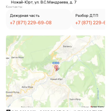
Ножай-Юрт, ул. В.С.Мандраева, д. 7
Контакты:
Дежурная часть
Разбор ДТП
+7 (871) 229-69-08
+7 (871) 229-69