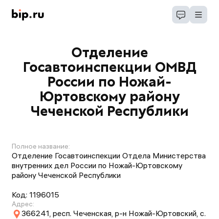
Отделение
Госавтоинспекции ОМВД
России по Ножай-
Юртовскому району
Чеченской Республики
Полное название:
Отделение Госавтоинспекции Отдела Министерства
внутренних дел России по Ножай-Юртовскому
району Чеченской Республики
Код:
1196015
Адрес:
366241, респ. Чеченская, р-н Ножай-Юртовский, с.