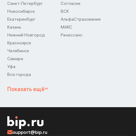
Санкт-Петербург
Согласие
Новосибирск
ВСК
Екатеринбург
АльфаСтрахование
Казань
МАКС
Нижний Новгород
Ренессанс
Красноярск
Челябинск
Самара
Уфа
Все города
Показать ещё
support@bip.ru