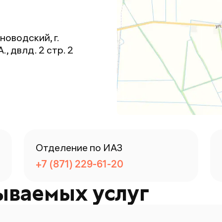
новодский, г.
, двлд. 2 стр. 2
Отделение по ИАЗ
+7 (871) 229-61-20
ываемых услуг