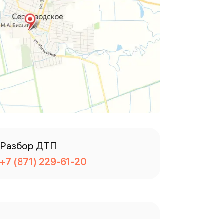
Разбор ДТП
+7 (871) 229-61-20