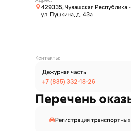
429335, Чувашская Республика - 
ул. Пушкина, д. 43а
Контакты:
Дежурная часть
+7 (835) 332-18-26
Перечень оказ
Регистрация транспортных 