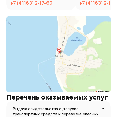
+7 (41163) 2-17-60
+7 (41163) 2-17-
Перечень оказываемых услуг
Выдача свидетельства о допуске
транспортных средств к перевозке опасных