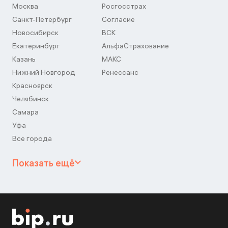
Москва
Росгосстрах
Санкт-Петербург
Согласие
Новосибирск
ВСК
Екатеринбург
АльфаСтрахование
Казань
МАКС
Нижний Новгород
Ренессанс
Красноярск
Челябинск
Самара
Уфа
Все города
Показать ещё