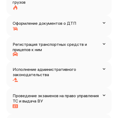
грузов
Оформление документов о ДТП
Регистрация транспортных средств и
прицепов к ним
Исполнение административного
законодательства
Проведение экзаменов на право управления
ТС и выдача ВУ