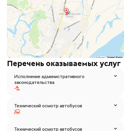
Перечень оказываемых услуг
Исполнение административного
законодательства
Технический осмотр автобусов
Технический осмотр автобусов