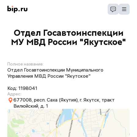
Отдел Госавтоинспекции
МУ МВД России "Якутское"
Полное название:
Отдел Госавтоинспекции Муниципального
Управления МВД России "Якутское"
Код:
1198041
Адрес:
677008, респ. Саха (Якутия), г. Якутск, тракт
Вилюйский, д. 1