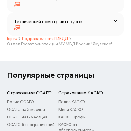
Технический осмотр автобусов
bip.ru
Подразделения ГИБДД
Отдел Госавтоинспекции МУ МВД России "Якутское"
Популярные страницы
Страхование ОСАГО
Страхование КАСКО
Полис ОСАГО
Полис КАСКО
ОСАГО на 3 месяца
Мини КАСКО
ОСАГО на 6 месяцев
КАСКО Профи
ОСАГО без ограничений
КАСКО от
«бесполисников»