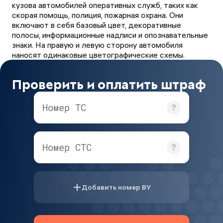
кузова автомобилей оперативных служб, таких как
скорая помощь, полиция, пожарная охрана. Они
включают в себя базовый цвет, декоративные
полосы, информационные надписи и опознавательные
знаки. На правую и левую сторону автомобиля
наносят одинаковые цветографические схемы.
Проверить и оплатить штраф
Номер ТС
Номер СТС
Добавить номер ВУ