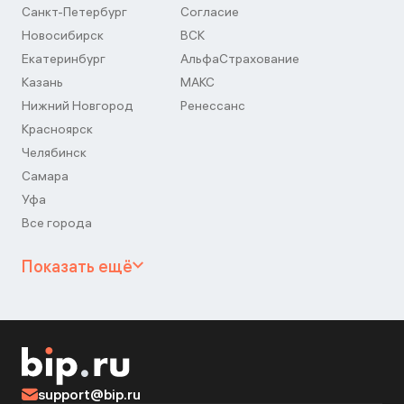
Санкт-Петербург
Согласие
Новосибирск
ВСК
Екатеринбург
АльфаСтрахование
Казань
МАКС
Нижний Новгород
Ренессанс
Красноярск
Челябинск
Самара
Уфа
Все города
Показать ещё
support@bip.ru