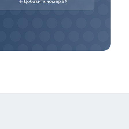
Добавить номер ВУ