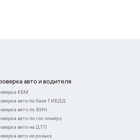
роверка авто и водителя
оверка КБМ
оверка авто по базе ГИБДД
оверка авто по ВИН
оверка авто по гос номеру
оверка авто на ДТП
оверка авто на розыск