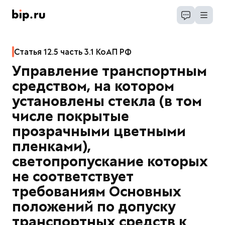
Статья 12.5 часть 3.1 КоАП РФ
Управление транспортным
средством, на котором
установлены стекла (в том
числе покрытые
прозрачными цветными
пленками),
светопропускание которых
не соответствует
требованиям Основных
положений по допуску
транспортных средств к