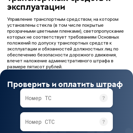
эксплуатации
Управление транспортным средством, на котором
установлены стекла (в том числе покрытые
прозрачными цветными пленками), светопропускание
которых не соответствует требованиям Основных
положений по допуску транспортных средств к
эксплуатации и обязанностей должностных лиц по
обеспечению безопасности дорожного движения,
влечет наложение административного штрафа в
размере пятисот рублей.
Проверить и оплатить штраф
Номер ТС
Номер СТС