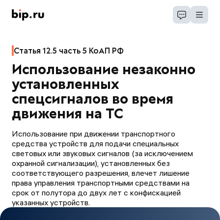
Статья 12.5 часть 5 КоАП РФ
Использование незаконно
установленных
спецсигналов во время
движения на ТС
Использование при движении транспортного
средства устройств для подачи специальных
световых или звуковых сигналов (за исключением
охранной сигнализации), установленных без
соответствующего разрешения, влечет лишение
права управления транспортными средствами на
срок от полутора до двух лет с конфискацией
указанных устройств.